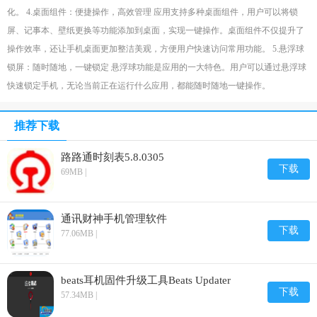
化。 4.桌面组件：便捷操作，高效管理 应用支持多种桌面组件，用户可以将锁
屏、记事本、壁纸更换等功能添加到桌面，实现一键操作。桌面组件不仅提升了
操作效率，还让手机桌面更加整洁美观，方便用户快速访问常用功能。 5.悬浮球
锁屏：随时随地，一键锁定 悬浮球功能是应用的一大特色。用户可以通过悬浮球
快速锁定手机，无论当前正在运行什么应用，都能随时随地一键操作。
推荐下载
路路通时刻表5.8.0305
下载
69MB |
通讯财神手机管理软件
下载
77.06MB |
beats耳机固件升级工具Beats Updater
下载
57.34MB |