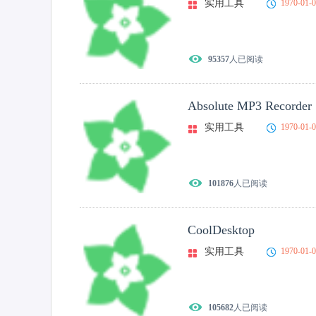
实用工具
1970-01-
95357
人已阅读
Absolute MP3 Recorder
实用工具
1970-01-
101876
人已阅读
CoolDesktop
实用工具
1970-01-
105682
人已阅读