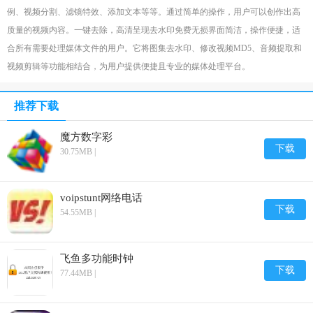
例、视频分割、滤镜特效、添加文本等等。通过简单的操作，用户可以创作出高
质量的视频内容。一键去除，高清呈现去水印免费无损界面简洁，操作便捷，适
合所有需要处理媒体文件的用户。它将图集去水印、修改视频MD5、音频提取和
视频剪辑等功能相结合，为用户提供便捷且专业的媒体处理平台。
推荐下载
魔方数字彩
下载
30.75MB |
voipstunt网络电话
下载
54.55MB |
飞鱼多功能时钟
下载
77.44MB |