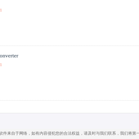
01
nverter
01
软件来自于网络，如有内容侵犯您的合法权益，请及时与我们联系，我们将第