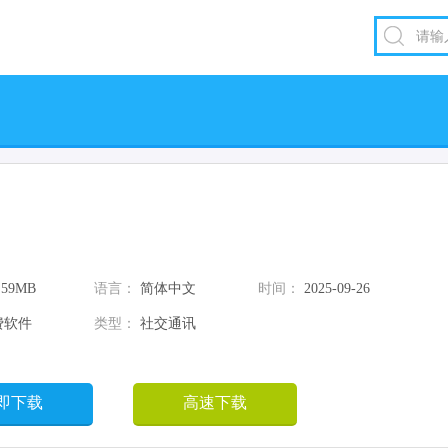
.59MB
语言：
简体中文
时间：
2025-09-26
费软件
类型：
社交通讯
即下载
高速下载