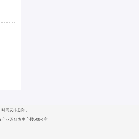
一时间安排删除。
产业园研发中心楼508-1室