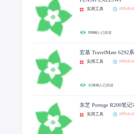
实用工具
1970-01-
95988
人已阅读
宏基 TravelMate 6
实用工具
1970-01-
123838
人已阅读
东芝 Portege R20
实用工具
1970-01-