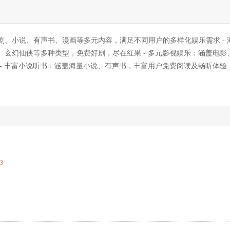
、小说、有声书、漫画等多元内容，满足不同用户的多样化娱乐需求 - 
玄幻仙侠等多种类型，免费好剧，尽在红果 - 多元影视娱乐：涵盖电影
- 丰富小说听书：涵盖海量小说、有声书，丰富用户免费阅读及畅听体验，
23