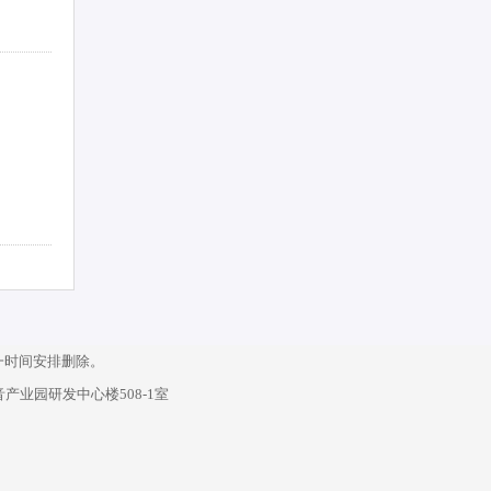
一时间安排删除。
产业园研发中心楼508-1室