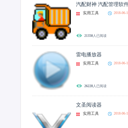
汽配财神 汽配管理软
实用工具
2018-06-
21350
人已阅读
雷电播放器
实用工具
2018-06-
26228
人已阅读
文圣阅读器
实用工具
2018-06-