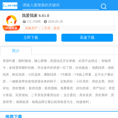
我爱我家 6.61.0
151.35MB
2026-05-28
海量房产：二手房、新房
立即下载
高速下载
简介
房源约看：随时随地，随心爱聊，房源动态尽在掌握，好房不会错过； 智能房
卡：多组需求随时切换，符合条件的房源一目了然，任你挑选； 地图找房：地铁
找房，附近找房，小区选房，通勤找房； VR看房：VR线上带看，足不出户看好
房，一键换装带你发现房屋未来的样子； 定制房价：小区房价、房价走势、房价
评估、房价预测； 新房优惠：新房团购、免费看房、折扣房源； 房产知识：房贷
计算器、买房须知、二手房卖房看房估价； 业主委托：房东卖房、房价测评、房
源管理； 相寓租房：相寓品牌主要以租房租赁为主，快捷便利；
推荐下载