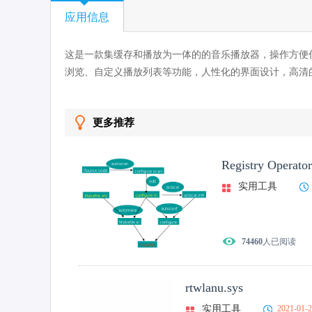
应用信息
这是一款集缓存和播放为一体的的音乐播放器，操作方便
浏览、自定义播放列表等功能，人性化的界面设计，高清
更多推荐
Registry Operator
实用工具
74460
人已阅读
rtwlanu.sys
实用工具
2021-01-