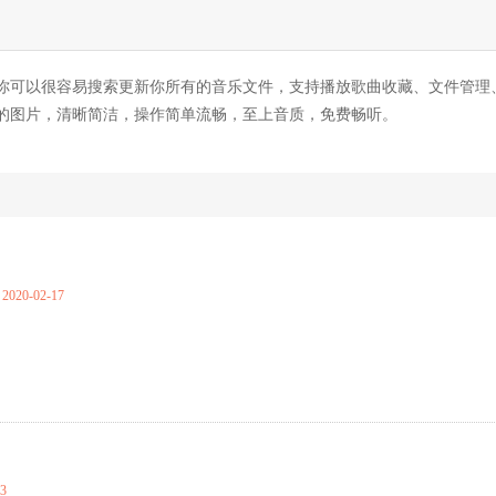
你可以很容易搜索更新你所有的音乐文件，支持播放歌曲收藏、文件管理
的图片，清晰简洁，操作简单流畅，至上音质，免费畅听。
2020-02-17
23