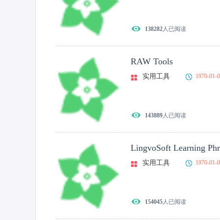
138282
人已阅读
RAW Tools
实用工具
1970-01-
143889
人已阅读
LingvoSoft Learning Ph
实用工具
1970-01-
154045
人已阅读