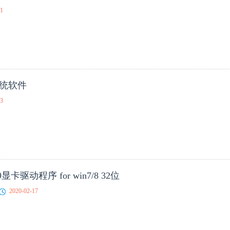
21
统软件
23
.69显卡驱动程序 for win7/8 32位
2020-02-17