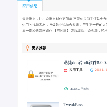
应用信息
天天推文，让小说推文创作更简单 不管你是新手还是创作
热门的视频素材，与爆款小说结合起来，产生不一样的火
看一部经典漫画剧作 【剪同款】 发现爆款小说视频，轻
更多推荐
迅捷doc转pdf软件8.0.0.
实用工具
2018-11-
30305
人已阅读
TweakPass