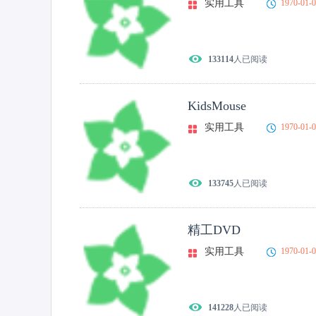
实用工具
1970-01-
133114
人已阅读
KidsMouse
实用工具
1970-01-
133745
人已阅读
精工DVD
实用工具
1970-01-
141228
人已阅读