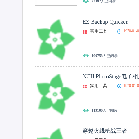
93397
人已阅读
EZ Backup Quicken
实用工具
1970-01-
106758
人已阅读
NCH PhotoStage
实用工具
1970-01-
113106
人已阅读
穿越火线枪战王者